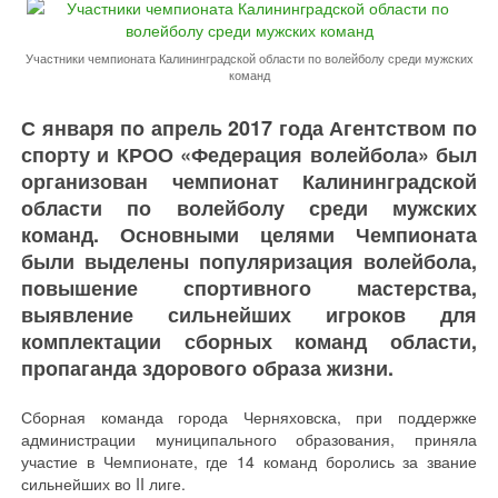
Участники чемпионата Калининградской области по волейболу среди мужских
команд
С января по апрель 2017 года Агентством по
спорту и КРОО «Федерация волейбола» был
организован чемпионат Калининградской
области по волейболу среди мужских
команд. Основными целями Чемпионата
были выделены популяризация волейбола,
повышение спортивного мастерства,
выявление сильнейших игроков для
комплектации сборных команд области,
пропаганда здорового образа жизни.
Сборная команда города Черняховска, при поддержке
администрации муниципального образования, приняла
участие в Чемпионате, где 14 команд боролись за звание
сильнейших во II лиге.