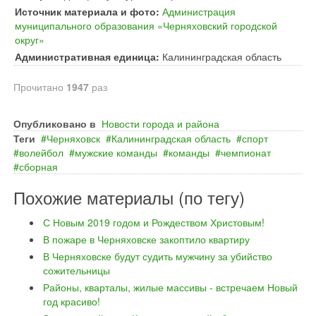
Источник материала и фото:
Администрация
муниципального образования «Черняховский городской
округ»
Административная единица:
Калининградская область
Прочитано
1947
раз
Опубликовано в
Новости города и района
Теги
Черняховск
Калининградская область
спорт
волейбол
мужские команды
команды
чемпионат
сборная
Похожие материалы (по тегу)
С Новым 2019 годом и Рождеством Христовым!
В пожаре в Черняховске закоптило квартиру
В Черняховске будут судить мужчину за убийство
сожительницы
Районы, кварталы, жилые массивы - встречаем Новый
год красиво!