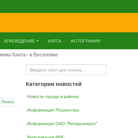
КРАЕВЕДЕНИЕ
КАРТА
ФОТОГРАФИИ
мика Канта» в Веселовке
Искать...
Категории новостей
Новости города и района
Печать
Информация Росреестра
Информация ОАО "Янтарьэнерго"
Информация МЧС