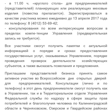
- в 11.00 ч. «круглого стола» для предпринимателей
(представителей) планирующих или реализующих меховые
изделия (повестка прилагается). Зарегистрироваться в
качестве участника можно ежедневно до 13 апреля 2017 года
по телефону: 8 (4012) 53-69-42;
- консультирования по всем интересующим вопросам в
пределах компе-тенции Управления (предварительная
запись не требуется).
Все участники смогут получить памятки с актуальной
информацией о порядке и сроках предоставления
государственных услуг, оказываемых Управлением, порядке
проведения проверок деятельности хозяйствующих
субъектов, а также высказать пожелания и предложения.
Приглашаем представителей бизнеса принять самое
активное участие во Всероссийском дне открытых дверей
для предпринимателей. Консультации (лично и по
телефону) в этот день предприниматели смогут получить как
в Управлении, так и в Территориальном отделе Управления
Федеральной службы по надзору в сфере защиты прав
потребителей и благополучия человека по Калининградской
области в Черняховском, Озерском и Гвардейском районах