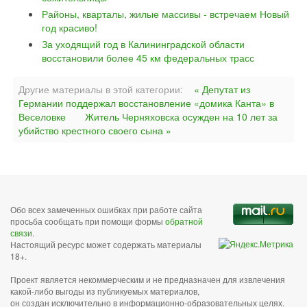
Районы, кварталы, жилые массивы - встречаем Новый
год красиво!
За уходящий год в Калининградской области
восстановили более 45 км федеральных трасс
Другие материалы в этой категории:
« Депутат из
Германии поддержал восстановление «домика Канта» в
Веселовке
Житель Черняховска осужден на 10 лет за
убийство крестного своего сына »
Обо всех замеченных ошибках при работе сайта
просьба сообщать при помощи формы
обратной
связи
.
Настоящий ресурс может содержать материалы
18+.
Проект является некоммерческим и не предназначен для извлечения
какой-либо выгоды из публикуемых материалов,
он создан исключительно в информационно-образовательных целях.