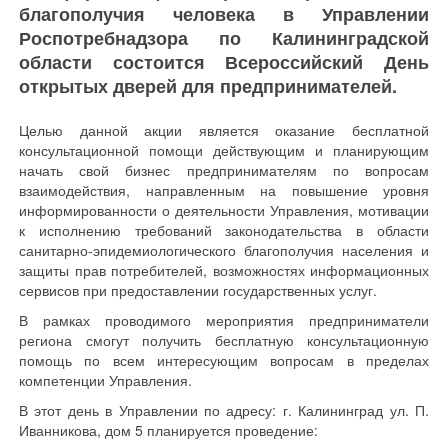
благополучия человека в Управлении
Роспотребнадзора по Калининградской
области состоится Всероссийский День
открытых дверей для предпринимателей.
Целью данной акции является оказание бесплатной
консультационной помощи действующим и планирующим
начать свой бизнес предпринимателям по вопросам
взаимодействия, направленным на повышение уровня
информированности о деятельности Управления, мотивации
к исполнению требований законодательства в области
санитарно-эпидемиологического благополучия населения и
защиты прав потребителей, возможностях информационных
сервисов при предоставлении государственных услуг.
В рамках проводимого мероприятия предприниматели
региона смогут получить бесплатную консультационную
помощь по всем интересующим вопросам в пределах
компетенции Управления.
В этот день в Управлении по адресу: г. Калининград ул. П.
Иванникова, дом 5 планируется проведение: