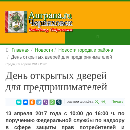
Главная
Новости
Новости города и района
День открытых дверей для предпринимателей
Среда, 05 апреля 2017 20:01
День открытых дверей
для предпринимателей
размер шрифта
Печать
13 апреля 2017 года с 10:00 до 16:00 ч. по
поручению Федеральной службы по надзору
в сфере защиты прав потребителей и