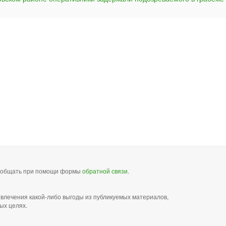
сообщать при помощи формы
обратной связи
.
звлечения какой-либо выгоды из публикуемых материалов,
ых целях.