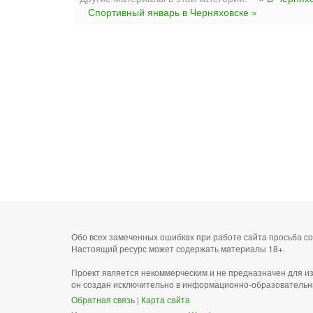
Спортивный январь в Черняховске »
Обо всех замеченных ошибках при работе сайта просьба 
Настоящий ресурс может содержать материалы 18+.
Проект является некоммерческим и не предназначен для и
он создан исключительно в информационно-образовательн
Обратная связь
|
Карта сайта