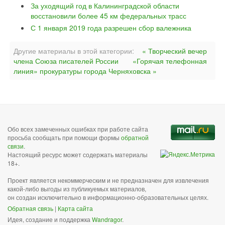
За уходящий год в Калининградской области
восстановили более 45 км федеральных трасс
С 1 января 2019 года разрешен сбор валежника
Другие материалы в этой категории:
« Творческий вечер
члена Союза писателей России
«Горячая телефонная
линия» прокуратуры города Черняховска »
Обо всех замеченных ошибках при работе сайта
просьба сообщать при помощи формы
обратной
связи
.
Настоящий ресурс может содержать материалы
18+.
Проект является некоммерческим и не предназначен для извлечения
какой-либо выгоды из публикуемых материалов,
он создан исключительно в информационно-образовательных целях.
Обратная связь
|
Карта сайта
Идея, создание и поддержка
Wandragor
.