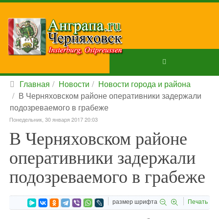
Главная
Новости
Новости города и района
В Черняховском районе оперативники задержали
подозреваемого в грабеже
Понедельник, 30 января 2017 20:03
В Черняховском районе
оперативники задержали
подозреваемого в грабеже
размер шрифта
Печать