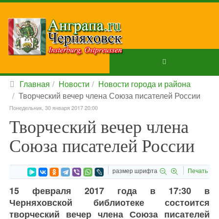
Главная
Новости
Новости города и района
Творческий вечер члена Союза писателей России
Понедельник, 30 января 2017 20:00
Творческий вечер члена
Союза писателей России
размер шрифта
Печать
15 февраля 2017 года в 17:30 в
Черняховской библиотеке состоится
творческий вечер члена Союза писателей