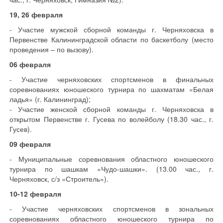
19, 26 февраля
- Участие мужской сборной команды г. Черняховска в
Первенстве Калининградской области по баскетболу (место
проведения – по вызову).
06 февраля
- Участие черняховских спортсменов в финальных
соревнованиях юношеского турнира по шахматам «Белая
ладья» (г. Калининград);
- Участие женской сборной команды г. Черняховска в
открытом Первенстве г. Гусева по волейболу (18.30 час., г.
Гусев).
09 февраля
- Муниципальные соревнования областного юношеского
турнира по шашкам «Чудо-шашки». (13.00 час., г.
Черняховск, с/з «Строитель»).
10-12 февраля
- Участие черняховских спортсменов в зональных
соревнованиях областного юношеского турнира по