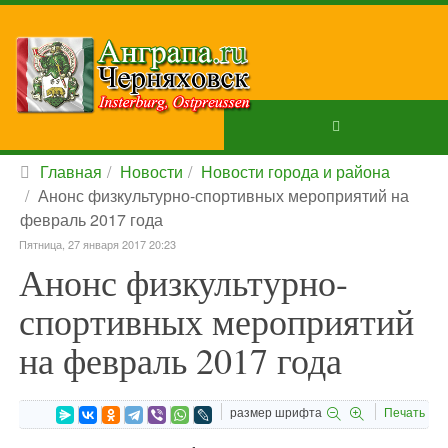
Главная
Новости
Новости города и района
Анонс физкультурно-спортивных мероприятий на
февраль 2017 года
Пятница, 27 января 2017 20:23
Анонс физкультурно-
спортивных мероприятий
на февраль 2017 года
размер шрифта
Печать