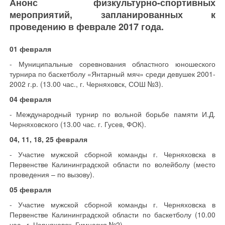
Анонс физкультурно-спортивных
мероприятий, запланированных к
проведению в феврале 2017 года.
01 февраля
- Муниципальные соревнования областного юношеского
турнира по баскетболу «Янтарный мяч» среди девушек 2001-
2002 г.р. (13.00 час., г. Черняховск, СОШ №3).
04 февраля
- Международный турнир по вольной борьбе памяти И.Д.
Черняховского (13.00 час. г. Гусев, ФОК).
04, 11, 18, 25 февраля
- Участие мужской сборной команды г. Черняховска в
Первенстве Калининградской области по волейболу (место
проведения – по вызову).
05 февраля
- Участие мужской сборной команды г. Черняховска в
Первенстве Калининградской области по баскетболу (10.00
час., г. Черняховск, Гимназия №2).