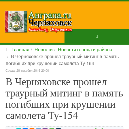
Главная
Новости
Новости города и района
В Черняховске прошел траурный митинг в память
погибших при крушении самолета Ту-154
Среда, 28 декабря 2016 20:00
В Черняховске прошел
траурный митинг в память
погибших при крушении
самолета Ту-154