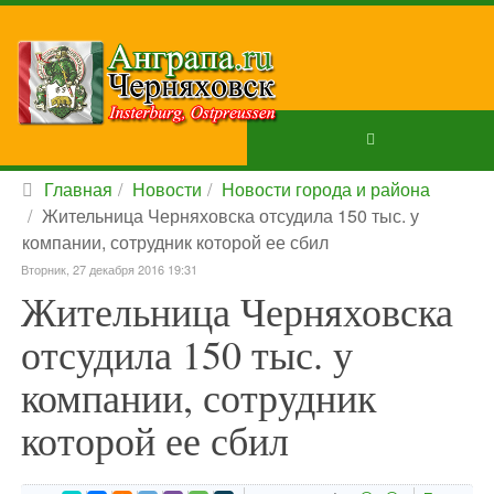
Главная
Новости
Новости города и района
Жительница Черняховска отсудила 150 тыс. у
компании, сотрудник которой ее сбил
Вторник, 27 декабря 2016 19:31
Жительница Черняховска
отсудила 150 тыс. у
компании, сотрудник
которой ее сбил