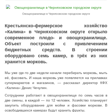
Овощехранилище в Черняховском городском округе
Крестьянско-фермерское хозяйство
«Калина» в Черняховском округе открыло
современное плодо- и овощехранилище.
Объект построили с привлечением
бюджетных средств. В строении
оборудовано семь камер, в трёх из них
хранится морковь.
Мы уже где-то две недели начали перебирать морковь, мыть
её, фасовать. И наша морковь уже появляется на прилавках
супермаркетов и магазинов, — рассказал директор КФХ
«Калина» Денис Чечулин.
Сотрудники работают в овощехранилище по семь часов в
две смены, в каждой — по 12 человек. Хозяйство планирует
закупить оборудование для мойки и фасовки моркови. В
освободившихся камерах будут хранить фрукты.