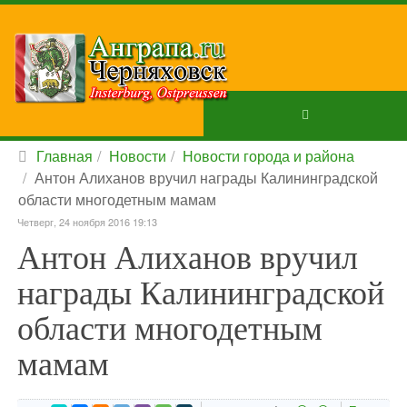
Главная
Новости
Новости города и района
Антон Алиханов вручил награды Калининградской
области многодетным мамам
Четверг, 24 ноября 2016 19:13
Антон Алиханов вручил
награды Калининградской
области многодетным
мамам