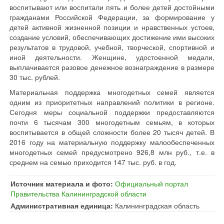
воспитывают или воспитали пять и более детей достойными
гражданами Российской Федерации, за формирование у
детей активной жизненной позиции и нравственных устоев,
создание условий, обеспечивающих достижение ими высоких
результатов в трудовой, учебной, творческой, спортивной и
иной деятельности. Женщине, удостоенной медали,
выплачивается разовое денежное вознаграждение в размере
30 тыс. рублей.
Материальная поддержка многодетных семей является
одним из приоритетных направлений политики в регионе.
Сегодня меры социальной поддержки предоставляются
почти 6 тысячам 300 многодетным семьям, в которых
воспитывается в общей сложности более 20 тысяч детей. В
2016 году на материальную поддержку малообеспеченных
многодетных семей предусмотрено 926,8 млн руб., т.е. в
среднем на семью приходится 147 тыс. руб. в год.
Источник материала и фото:
Официальный портал
Правительства Калининградской области
Административная единица:
Калининградская область