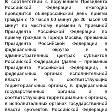
В соответствии с поручением Президента
Российской Федерации ежегодно
проводится общероссийский день приема
граждан с 12 часов 00 минут до 20 часов 00
минут по местному времени в Приемной
Президента Российской Федерации по
приему граждан в городе Москве, приемных
Президента Российской Федерации в
федеральных округах и в
административных центрах субъектов
Российской Федерации (далее – приемные
Президента Российской Федерации), в
федеральных органах исполнительной
власти и в соответствующих
территориальных органах, в федеральных
государственных органах и в
соответствующих территориальных органах,
в исполнительных органах государственной
власти субъектов Российской Федерации