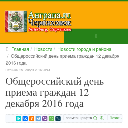
Главная
Новости
Новости города и района
Общероссийский день приема граждан 12 декабря
2016 года
Пятница, 25 ноября 2016 20:41
Общероссийский день
приема граждан 12
декабря 2016 года
размер шрифта
Печать