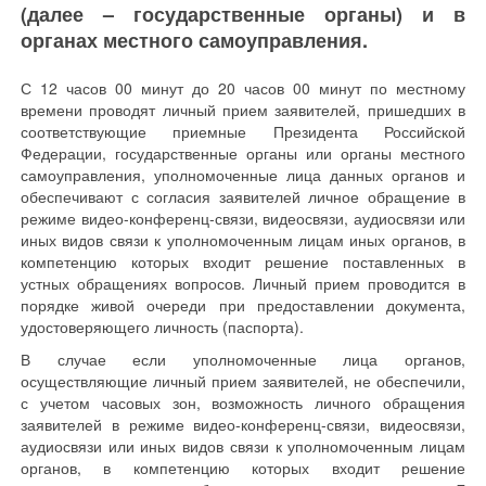
(далее – государственные органы) и в
органах местного самоуправления.
С 12 часов 00 минут до 20 часов 00 минут по местному
времени проводят личный прием заявителей, пришедших в
соответствующие приемные Президента Российской
Федерации, государственные органы или органы местного
самоуправления, уполномоченные лица данных органов и
обеспечивают с согласия заявителей личное обращение в
режиме видео-конференц-связи, видеосвязи, аудиосвязи или
иных видов связи к уполномоченным лицам иных органов, в
компетенцию которых входит решение поставленных в
устных обращениях вопросов. Личный прием проводится в
порядке живой очереди при предоставлении документа,
удостоверяющего личность (паспорта).
В случае если уполномоченные лица органов,
осуществляющие личный прием заявителей, не обеспечили,
с учетом часовых зон, возможность личного обращения
заявителей в режиме видео-конференц-связи, видеосвязи,
аудиосвязи или иных видов связи к уполномоченным лицам
органов, в компетенцию которых входит решение