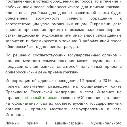
поставленных в устных обращениях вопросов, то в течение 7
рабочих дней после общероссийского дня приема граждан
или в иные удобные для данных заявителей сроки будет
обеспечена возможность личного обращения к
соответствующим уполномоченным лицам. О времени, дате
и месте проведения приема в режиме видео-конференц-
связи, видеосвязи, аудиосвязи или иных видов связи данные
заявители информируются в течение 3 рабочих дней после
общероссийского дня приема граждан.
По решению соответствующих государственных органов и
органов местного самоуправления может осуществляться
предварительная запись заявителей на личный прием в
общероссийский день приема граждан.
Информация об адресах проведения 12 декабря 2016 года
приема заявителей размещена на официальном сайте
Президента Российской Федерации в сети Интернет на
странице
«Личный прием»
раздела «Обращения», а также
на официальных сайтах соответствующих государственных
органов и органов местного самоуправления в сети
Интернет.
Личный прием в администрации муниципального