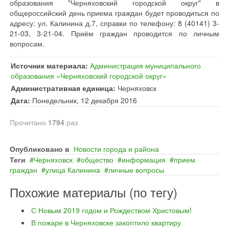
образования "Черняховский городской округ" в
общероссийский день приема граждан будет проводиться по
адресу: ул. Калинина д.7, справки по телефону: 8 (40141) 3-
21-03, 3-21-04. Приём граждан проводится по личным
вопросам.
Источник материала:
Администрация муниципального
образования «Черняховский городской округ»
Административная единица:
Черняховск
Дата:
Понедельник, 12 декабря 2016
Прочитано
1794
раз
Опубликовано в
Новости города и района
Теги
Черняховск
общество
информация
прием
граждан
улица Калинина
личные вопросы
Похожие материалы (по тегу)
С Новым 2019 годом и Рождеством Христовым!
В пожаре в Черняховске закоптило квартиру