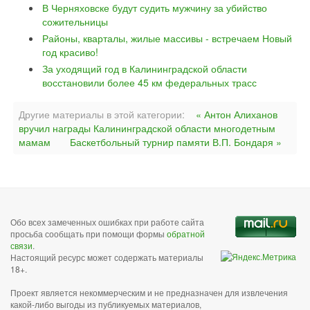
В Черняховске будут судить мужчину за убийство
сожительницы
Районы, кварталы, жилые массивы - встречаем Новый
год красиво!
За уходящий год в Калининградской области
восстановили более 45 км федеральных трасс
Другие материалы в этой категории:
« Антон Алиханов
вручил награды Калининградской области многодетным
мамам
Баскетбольный турнир памяти В.П. Бондаря »
Обо всех замеченных ошибках при работе сайта
просьба сообщать при помощи формы
обратной
связи
.
Настоящий ресурс может содержать материалы
18+.
Проект является некоммерческим и не предназначен для извлечения
какой-либо выгоды из публикуемых материалов,