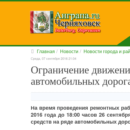
Главная
Новости
Новости города и ра
Среда, 07 сентября 2016 21:04
Ограничение движени
автомобильных дорога
На время проведения ремонтных рабо
2016 года до 18:00 часов 26 сентяб
средств на ряде автомобильных доро