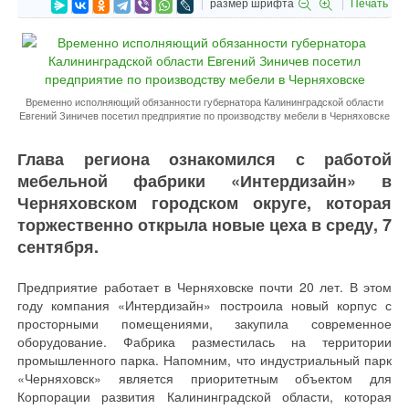
размер шрифта
Печать
Временно исполняющий обязанности губернатора Калининградской области
Евгений Зиничев посетил предприятие по производству мебели в Черняховске
Глава региона ознакомился с работой
мебельной фабрики «Интердизайн» в
Черняховском городском округе, которая
торжественно открыла новые цеха в среду, 7
сентября.
Предприятие работает в Черняховске почти 20 лет. В этом
году компания «Интердизайн» построила новый корпус с
просторными помещениями, закупила современное
оборудование. Фабрика разместилась на территории
промышленного парка. Напомним, что индустриальный парк
«Черняховск» является приоритетным объектом для
Корпорации развития Калининградской области, которая