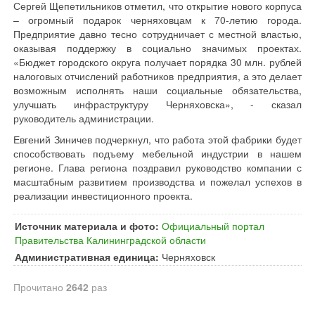
Сергей Щепетильников отметил, что открытие нового корпуса
– огромный подарок черняховцам к 70-летию города.
Предприятие давно тесно сотрудничает с местной властью,
оказывая поддержку в социально значимых проектах.
«Бюджет городского округа получает порядка 30 млн. рублей
налоговых отчислений работников предприятия, а это делает
возможным исполнять наши социальные обязательства,
улучшать инфраструктуру Черняховска», - сказал
руководитель администрации.
Евгений Зиничев подчеркнул, что работа этой фабрики будет
способствовать подъему мебельной индустрии в нашем
регионе. Глава региона поздравил руководство компании с
масштабным развитием производства и пожелал успехов в
реализации инвестиционного проекта.
Источник материала и фото:
Официальный портал
Правительства Калининградской области
Административная единица:
Черняховск
Прочитано
2642
раз