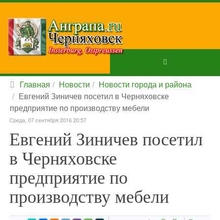
Главная
Новости
Новости города и района
Евгений Зиничев посетил в Черняховске
предприятие по производству мебели
Среда, 07 сентября 2016 20:57
Евгений Зиничев посетил
в Черняховске
предприятие по
производству мебели