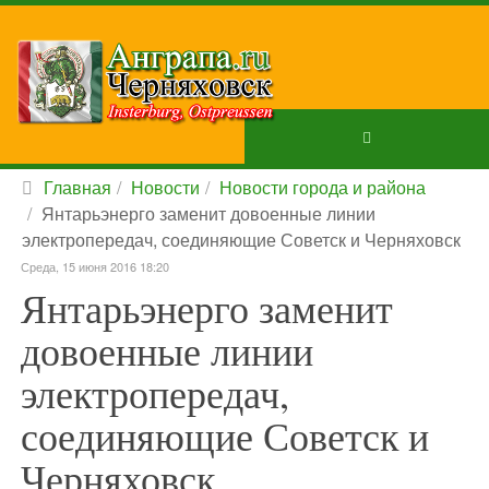
Главная
Новости
Новости города и района
Янтарьэнерго заменит довоенные линии
электропередач, соединяющие Советск и Черняховск
Среда, 15 июня 2016 18:20
Янтарьэнерго заменит
довоенные линии
электропередач,
соединяющие Советск и
Черняховск