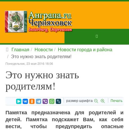
Главная
Новости
Новости города и района
Это нужно знать родителям!
Понедельник, 23 мая 2016 18:06
Это нужно знать
родителям!
размер шрифта
Печать
Памятка предназначена для родителей и
детей. Памятка подскажет Вам, как себя
вести, чтобы предупредить опасные