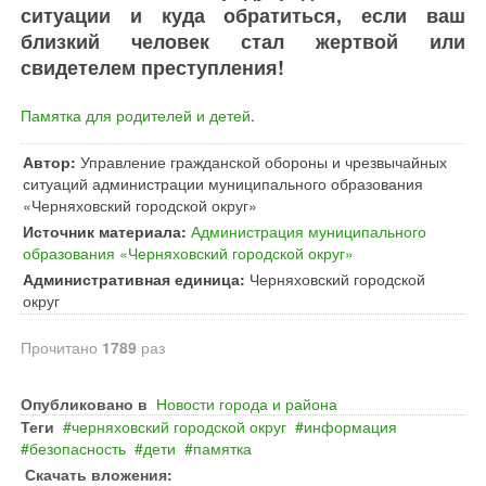
ситуации и куда обратиться, если ваш
близкий человек стал жертвой или
свидетелем преступления!
Памятка для родителей и детей
.
Автор:
Управление гражданской обороны и чрезвычайных
ситуаций администрации муниципального образования
«Черняховский городской округ»
Источник материала:
Администрация муниципального
образования «Черняховский городской округ»
Административная единица:
Черняховский городской
округ
Прочитано
1789
раз
Опубликовано в
Новости города и района
Теги
черняховский городской округ
информация
безопасность
дети
памятка
Скачать вложения: