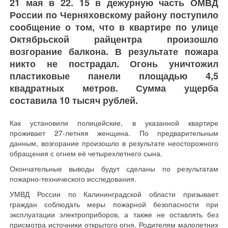
21 мая в 22. 15 в дежурную часть ОМВД
России по Черняховскому району поступило
сообщение о том, что в квартире по улице
Октябрьской райцентра произошло
возгорание балкона. В результате пожара
никто не пострадал. Огонь уничтожил
пластиковые панели площадью 4,5
квадратных метров. Сумма ущерба
составила 10 тысяч рублей.
Как установили полицейские, в указанной квартире
проживает 27-летняя женщина. По предварительным
данным, возгорание произошло в результате неосторожного
обращения с огнем её четырехлетнего сына.
Окончательные выводы будут сделаны по результатам
пожарно-технического исследования.
УМВД России по Калининградской области призывает
граждан соблюдать меры пожарной безопасности при
эксплуатации электроприборов, а также не оставлять без
присмотра источники открытого огня. Родителям малолетних