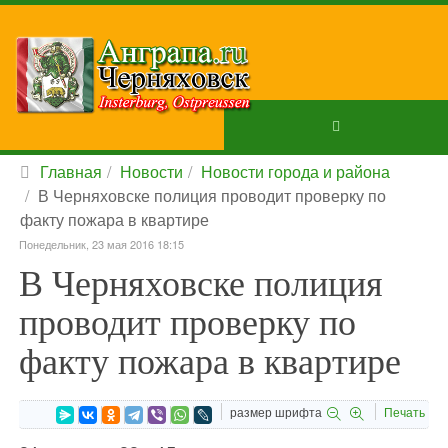
Главная
Новости
Новости города и района
В Черняховске полиция проводит проверку по
факту пожара в квартире
Понедельник, 23 мая 2016 18:15
В Черняховске полиция
проводит проверку по
факту пожара в квартире
размер шрифта
Печать