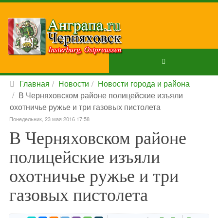
Главная
Новости
Новости города и района
В Черняховском районе полицейские изъяли
охотничье ружье и три газовых пистолета
Понедельник, 23 мая 2016 17:58
В Черняховском районе
полицейские изъяли
охотничье ружье и три
газовых пистолета