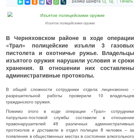
размер шрифта
Печать
Изъятое полицейскими оружие
В Черняховском районе в ходе операции
«Трал» полицейские изъяли 3 газовых
пистолета и охотничье ружье. Владельцы
изъятого оружия нарушили условия и сроки
хранения. В отношении них составлены
административные протоколы.
В общей сложности сотрудники отдела лицензионно -
разрешительной работы проверили 10 владельцев
гражданского оружия.
Помимо этого в ходе операции «Трал» сотрудники
патрульно-постовой службы составили в отношении
правонарушителей 49 различных административных
протоколов и доставили в отдел полиции 8 человек – за
появление в общественных местах в состоянии алкогольного