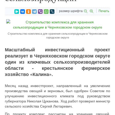
размер шрифта
Печать
Строительство комплекса для хранения сельхозпродукции в Черняховском
городском округе
Масштабный инвестиционный проект
реализует в Черняховском городском округе
один из ключевых сельхозпроизводителей
области - крестьянское фермерское
хозяйство «Калина».
Месяц назад инвестпроект, направленный на увеличение
производства овощей и зерновых, был одобрен Советом по
улучшению инвестиционного климата под руководством
губернатора Николая Цуканова. Ход работ проверил министр
сельского хозяйства Сергей Лютаревич.
По проекту комплекс рассчитан на хранение овощей,