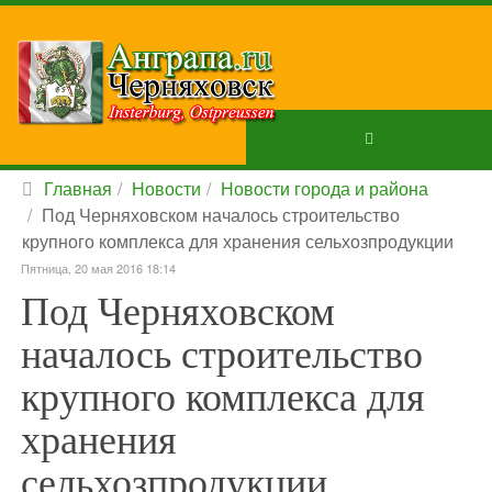
Главная
Новости
Новости города и района
Под Черняховском началось строительство
крупного комплекса для хранения сельхозпродукции
Пятница, 20 мая 2016 18:14
Под Черняховском
началось строительство
крупного комплекса для
хранения
сельхозпродукции