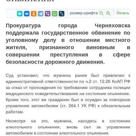
размер шрифта
Печать
Прокуратура города Черняховска
поддержала государственное обвинение по
уголовному делу в отношении местного
жителя, признанного виновным в
совершении преступления в сфере
безопасности дорожного движения.
Суд установил, что мужчина ранее был привлечен к
административной ответственности по ч.2 ст. 12.26 КоАП РФ
за отказ от прохождения по требованию сотрудника полиции
медицинского освидетельствования на состояние опьянение.
Кроме того, этот же гражданин был и осужден за повторное
управление автомобилем (ст. 264.1 УК РФ) к обязательным
работам.
Несмотря на это, мужчина, находясь в состоянии
алкогольного опьянения, вновь сел за управление
автомобилем в состоянии алкогольного опьянения.