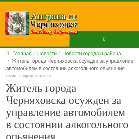
Главная
Новости
Новости города и района
Житель города Черняховска осужден за управление
автомобилем в состоянии алкогольного опьянения
Среда, 06 апреля 2016 20:25
Житель города
Черняховска осужден за
управление автомобилем
в состоянии алкогольного
опьянения