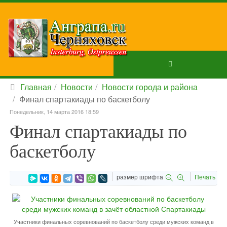
Главная
Новости
Новости города и района
Финал спартакиады по баскетболу
Понедельник, 14 марта 2016 18:59
Финал спартакиады по
баскетболу
размер шрифта
Печать
Участники финальных соревнований по баскетболу среди мужских команд в