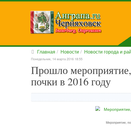
Главная
Новости
Новости города и ра
Понедельник, 14 марта 2016 18:55
Прошло мероприятие
почки в 2016 году
Мероприятие, п