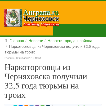
Главная
Новости
Новости города и района
Наркоторговцы из Черняховска получили 32,5 года
тюрьмы на троих
Вторник, 12 января 2016 19:54
Наркоторговцы из
Черняховска получили
32,5 года тюрьмы на
троих