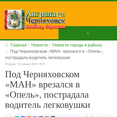
Главная
Новости
Новости города и района
Под Черняховском «МАН» врезался в «Опель»,
пострадала водитель легковушки
Вторник, 12 января 2016 19:51
Под Черняховском
«МАН» врезался в
«Опель», пострадала
водитель легковушки