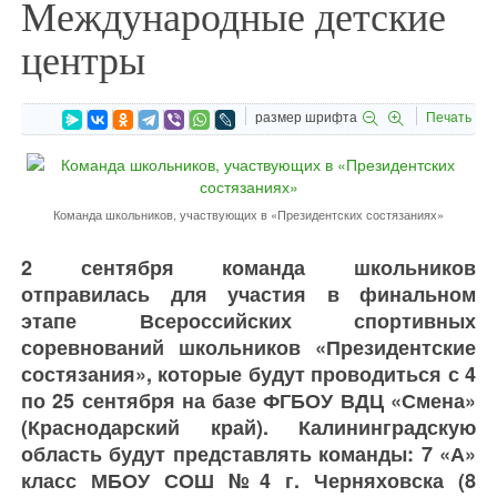
Международные детские
центры
размер шрифта
Печать
Команда школьников, участвующих в «Президентских состязаниях»
2 сентября команда школьников
отправилась для участия в финальном
этапе Всероссийских спортивных
соревнований школьников «Президентские
состязания», которые будут проводиться с 4
по 25 сентября на базе ФГБОУ ВДЦ «Смена»
(Краснодарский край). Калининградскую
область будут представлять команды: 7 «А»
класс МБОУ СОШ №4 г. Черняховска (8