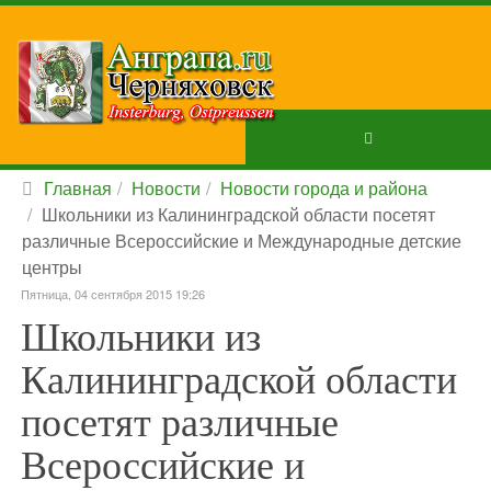
Главная
Новости
Новости города и района
Школьники из Калининградской области посетят
различные Всероссийские и Международные детские
центры
Пятница, 04 сентября 2015 19:26
Школьники из
Калининградской области
посетят различные
Всероссийские и