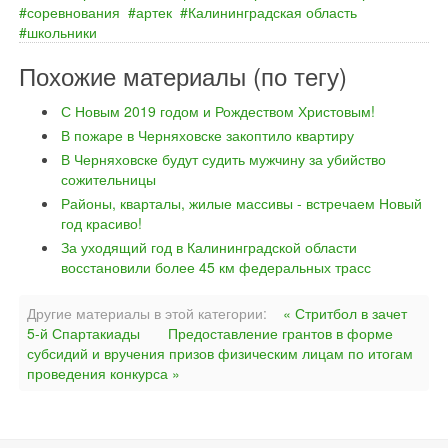
соревнования
артек
Калининградская область
школьники
Похожие материалы (по тегу)
С Новым 2019 годом и Рождеством Христовым!
В пожаре в Черняховске закоптило квартиру
В Черняховске будут судить мужчину за убийство
сожительницы
Районы, кварталы, жилые массивы - встречаем Новый
год красиво!
За уходящий год в Калининградской области
восстановили более 45 км федеральных трасс
Другие материалы в этой категории:
« Стритбол в зачет
5-й Спартакиады
Предоставление грантов в форме
субсидий и вручения призов физическим лицам по итогам
проведения конкурса »