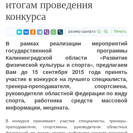
итогам проведения
конкурса
размер шрифта
Печать
В рамках реализации мероприятий
государственной программы
Калининградской области «Развитие
физической культуры и спорта», предлагаем
Вам до 15 сентября 2015 года принять
участие в конкурсе на лучшего специалиста,
тренера-преподавателя, спортсмена,
руководителя областной федерации по виду
спорта, работника средств массовой
информации, мецената.
В конкурсе принимают участие специалисты, тренеры­-
преподаватели, спортсмены, руководители областных
федераций по видам спорта, работники средств массовой