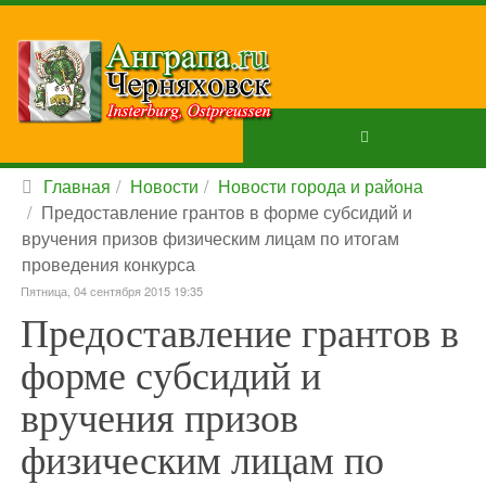
Главная
Новости
Новости города и района
Предоставление грантов в форме субсидий и
вручения призов физическим лицам по итогам
проведения конкурса
Пятница, 04 сентября 2015 19:35
Предоставление грантов в
форме субсидий и
вручения призов
физическим лицам по