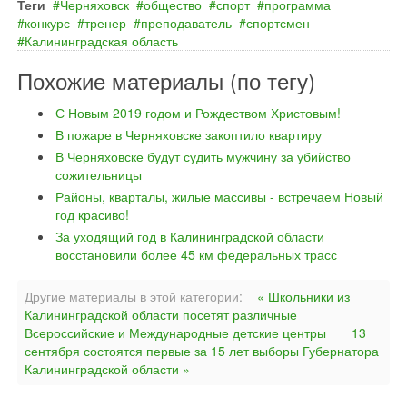
Теги
Черняховск
общество
спорт
программа
конкурс
тренер
преподаватель
спортсмен
Калининградская область
Похожие материалы (по тегу)
С Новым 2019 годом и Рождеством Христовым!
В пожаре в Черняховске закоптило квартиру
В Черняховске будут судить мужчину за убийство
сожительницы
Районы, кварталы, жилые массивы - встречаем Новый
год красиво!
За уходящий год в Калининградской области
восстановили более 45 км федеральных трасс
Другие материалы в этой категории:
« Школьники из
Калининградской области посетят различные
Всероссийские и Международные детские центры
13
сентября состоятся первые за 15 лет выборы Губернатора
Калининградской области »