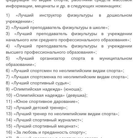
информации, меценаты и др. в следующих номинациях:
1) «Лучший инструктор физкультуры в дошкольном
учреждении»;
2) «Лучший преподаватель физкультуры в школе»;
3) «Лучший преподаватель физкультуры в учреждении
начального или среднего профессионального образования»;
4) «Лучший преподаватель физкультуры в учреждении
высшего профессионального образования»;
5) «Лучший организатор спорта в муниципальном
образовании»;
6) «Лучший спортсмен по неолимпийским видам спорта»;
7) «Лучшая спортсменка по неолимпийским видам спорта»;
8) «Лучший спортивный судья»;
9) «Олимпийская надежда» (юноша);
10) «Олимпийская надежда» (девушка);
11) «Юное спортивное дарование»;
12) «Лучший детский тренер»;
13) «Лучший тренер по неолимпийским видам спорта»;
14) «Лучший спортивный журналист»;
15) «Лучший спортивный меценат»;
16) «За любовь и преданность спорту»;