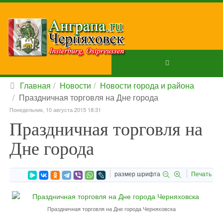
Главная
Новости
Новости города и района
Праздничная торговля на Дне города
Понедельник, 10 августа 2015 18:31
Праздничная торговля на
Дне города
размер шрифта
Печать
Праздничная торговля на Дне города Черняховска