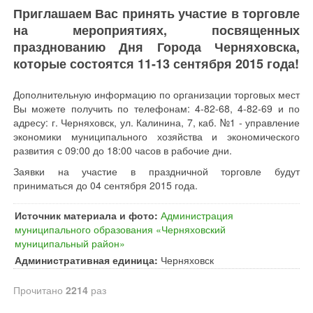
Приглашаем Вас принять участие в торговле
на мероприятиях, посвященных
празднованию Дня Города Черняховска,
которые состоятся 11-13 сентября 2015 года!
Дополнительную информацию по организации торговых мест
Вы можете получить по телефонам: 4-82-68, 4-82-69 и по
адресу: г. Черняховск, ул. Калинина, 7, каб. №1 - управление
экономики муниципального хозяйства и экономического
развития с 09:00 до 18:00 часов в рабочие дни.
Заявки на участие в праздничной торговле будут
приниматься до 04 сентября 2015 года.
Источник материала и фото:
Администрация
муниципального образования «Черняховский
муниципальный район»
Административная единица:
Черняховск
Прочитано
2214
раз