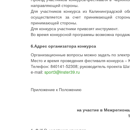
направляющей стороны.
Для участников конкурса из Калининградской о
осуществляется за счет принимающей стороны
принимающей стороны.
Для конкурса участники привозят инструмент.
Во время конкурсной программы возможна продажа
6.Адрес организатора конкурса
Организационные вопросы можно задать по электр
Место и время проведения фестиваля-конкурса – Ка
Телефон: 840141-52308; руководитель проекта Ша
e-mail:
sport3@inster39.ru
Приложение к Положению
на участие в Межрегиона