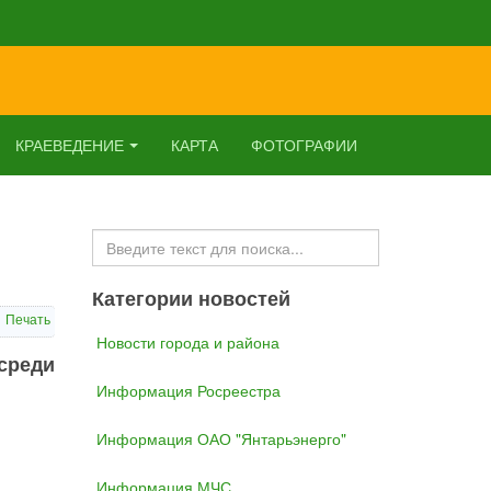
КРАЕВЕДЕНИЕ
КАРТА
ФОТОГРАФИИ
Искать...
Категории новостей
Печать
Новости города и района
среди
Информация Росреестра
Информация ОАО "Янтарьэнерго"
Информация МЧС