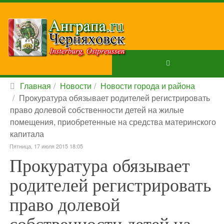
Главная
Новости
Новости города и района
Прокуратура обязывает родителей регистрировать
право долевой собственности детей на жилые
помещения, приобретенные на средства материнского
капитала
Пятница, 17 июля 2015 18:05
Прокуратура обязывает
родителей регистрировать
право долевой
собственности детей на