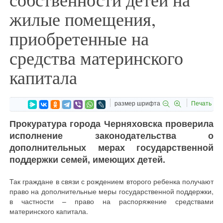
жилые помещения,
приобретенные на
средства материнского
капитала
размер шрифта
Печать
Прокуратура города Черняховска проверила
исполнение законодательства о
дополнительных мерах государственной
поддержки семей, имеющих детей.
Так граждане в связи с рождением второго ребенка получают
право на дополнительные меры государственной поддержки,
в частности – право на распоряжение средствами
материнского капитала.