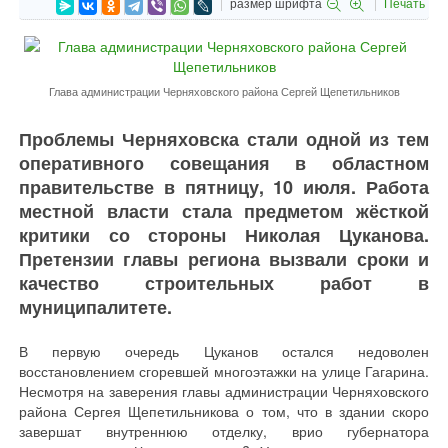
размер шрифта
Печать
Глава администрации Черняховского района Сергей Щепетильников
Проблемы Черняховска стали одной из тем
оперативного совещания в областном
правительстве в пятницу, 10 июля. Работа
местной власти стала предметом жёсткой
критики со стороны Николая Цуканова.
Претензии главы региона вызвали сроки и
качество строительных работ в
муниципалитете.
В первую очередь Цуканов остался недоволен
восстановлением сгоревшей многоэтажки на улице Гагарина.
Несмотря на заверения главы администрации Черняховского
района Сергея Щепетильникова о том, что в здании скоро
завершат внутреннюю отделку, врио губернатора