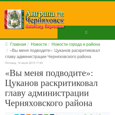
Главная
Новости
Новости города и района
«Вы меня подводите»: Цуканов раскритиковал
главу администрации Черняховского района
Пятница, 10 июля 2015 17:43
«Вы меня подводите»:
Цуканов раскритиковал
главу администрации
Черняховского района