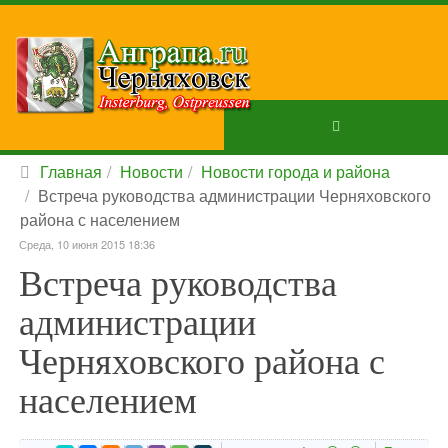
Главная
Новости
Новости города и района
Встреча руководства администрации Черняховского
района с населением
Среда, 10 июня 2015 18:36
Встреча руководства
администрации
Черняховского района с
населением