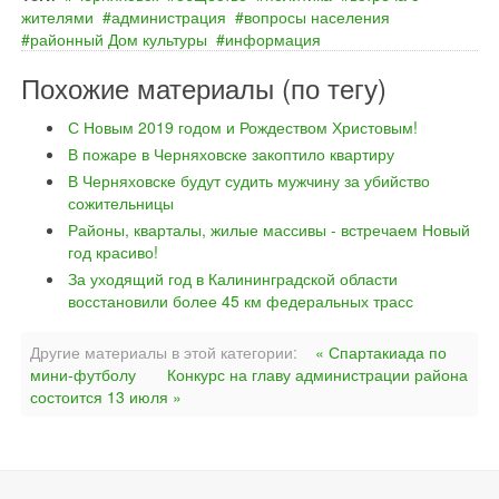
жителями
администрация
вопросы населения
районный Дом культуры
информация
Похожие материалы (по тегу)
С Новым 2019 годом и Рождеством Христовым!
В пожаре в Черняховске закоптило квартиру
В Черняховске будут судить мужчину за убийство
сожительницы
Районы, кварталы, жилые массивы - встречаем Новый
год красиво!
За уходящий год в Калининградской области
восстановили более 45 км федеральных трасс
Другие материалы в этой категории:
« Спартакиада по
мини-футболу
Конкурс на главу администрации района
состоится 13 июля »