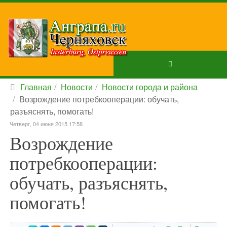
Главная
Новости
Новости города и района
Возрождение потребкооперации: обучать,
разъяснять, помогать!
Четверг, 04 июня 2015 17:58
Возрождение
потребкооперации:
обучать, разъяснять,
помогать!