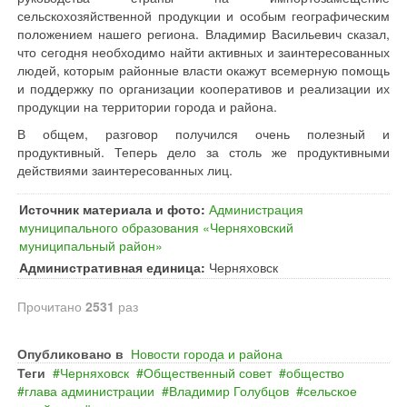
сельскохозяйственной продукции и особым географическим
положением нашего региона. Владимир Васильевич сказал,
что сегодня необходимо найти активных и заинтересованных
людей, которым районные власти окажут всемерную помощь
и поддержку по организации кооперативов и реализации их
продукции на территории города и района.
В общем, разговор получился очень полезный и
продуктивный. Теперь дело за столь же продуктивными
действиями заинтересованных лиц.
Источник материала и фото:
Администрация
муниципального образования «Черняховский
муниципальный район»
Административная единица:
Черняховск
Прочитано
2531
раз
Опубликовано в
Новости города и района
Теги
Черняховск
Общественный совет
общество
глава администрации
Владимир Голубцов
сельское