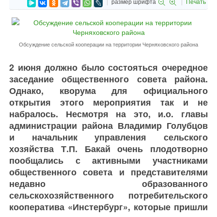
размер шрифта
Печать
Обсуждение сельской кооперации на территории Черняховского района
2 июня должно было состояться очередное
заседание общественного совета района.
Однако, кворума для официального
открытия этого мероприятия так и не
набралось. Несмотря на это, и.о. главы
администрации района Владимир Голубцов
и начальник управления сельского
хозяйства Т.П. Бакай очень плодотворно
пообщались с активными участниками
общественного совета и представителями
недавно образованного
сельскохозяйственного потребительского
кооператива «Инстербург», которые пришли