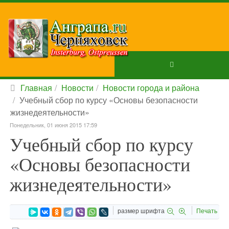
Главная
Новости
Новости города и района
Учебный сбор по курсу «Основы безопасности
жизнедеятельности»
Понедельник, 01 июня 2015 17:59
Учебный сбор по курсу
«Основы безопасности
жизнедеятельности»
размер шрифта
Печать