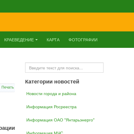
КРАЕВЕДЕНИЕ
КАРТА
ФОТОГРАФИИ
Искать...
Категории новостей
Печать
Новости города и района
Информация Росреестра
Информация ОАО "Янтарьэнерго"
рации
Информация МЧС