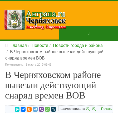
Главная
Новости
Новости города и района
В Черняховском районе вывезли действующий
снаряд времен ВОВ
Понедельник, 16 марта 2015 09:49
В Черняховском районе
вывезли действующий
снаряд времен ВОВ
размер шрифта
Печать