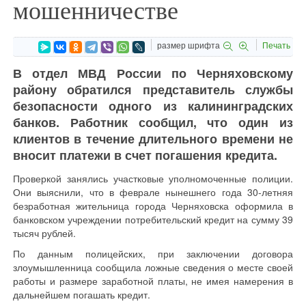
мошенничестве
размер шрифта
Печать
В отдел МВД России по Черняховскому
району обратился представитель службы
безопасности одного из калининградских
банков. Работник сообщил, что один из
клиентов в течение длительного времени не
вносит платежи в счет погашения кредита.
Проверкой занялись участковые уполномоченные полиции.
Они выяснили, что в феврале нынешнего года 30-летняя
безработная жительница города Черняховска оформила в
банковском учреждении потребительский кредит на сумму 39
тысяч рублей.
По данным полицейских, при заключении договора
злоумышленница сообщила ложные сведения о месте своей
работы и размере заработной платы, не имея намерения в
дальнейшем погашать кредит.