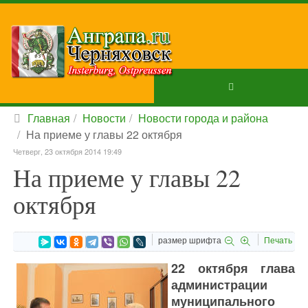
Главная
Новости
Новости города и района
На приеме у главы 22 октября
Четверг, 23 октября 2014 19:49
На приеме у главы 22
октября
размер шрифта
Печать
22 октября глава
администрации
муниципального