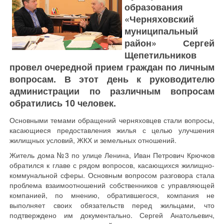
образования
«Черняховский
муниципальный
район» Сергей
Щепетильников
провел очередной прием граждан по личным
вопросам. В этот день к руководителю
администрации по различным вопросам
обратились 10 человек.
Основными темами обращений черняховцев стали вопросы,
касающиеся предоставления жилья с целью улучшения
жилищных условий, ЖКХ и земельных отношений.
Житель дома №3 по улице Ленина, Иван Петрович Крючков
обратился к главе с рядом вопросов, касающихся жилищно-
коммунальной сферы. Основным вопросом разговора стала
проблема взаимоотношений собственников с управляющей
компанией, по мнению, обратившегося, компания не
выполняет своих обязательств перед жильцами, что
подтверждено им документально. Сергей Анатольевич,