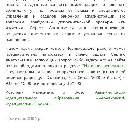
ответы на заданные вопросы, рекомендации по решению
возникших у них проблем от главы и специалистов
управлений и отделов районной администрации. По
вопросам, требующим дополнительной проверки или
изучения, Сергей Анатольевич дал соответствующие
поручения ответственным лицам и установил сроки их
исполнения.
Напоминаем, каждый житель Черняховского района может
предварительно записаться и лично задать Сергею
Анатольевичу волнующий вопрос либо задать его на сайте
районной администрации в разделе
"Интернет-приемная"
.
Предварительная запись на прием производится в приемной
администрации (ул. Калинина, 7, кабинет №20, 2-й этаж) с
9.00 до 13.00 или по телефону 3-21-03.
Источник материала и фото:
Администрация
муниципального образования «Черняховский
муниципальный район»
.
Прочитано
2464
раз