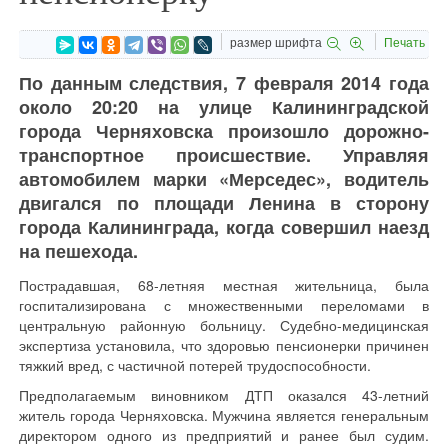
размер шрифта
Печать
По данным следствия, 7 февраля 2014 года
около 20:20 на улице Калининградской
города Черняховска произошло дорожно-
транспортное происшествие. Управляя
автомобилем марки «Мерседес», водитель
двигался по площади Ленина в сторону
города Калининграда, когда совершил наезд
на пешехода.
Пострадавшая, 68-летняя местная жительница, была
госпитализирована с множественными переломами в
центральную районную больницу. Судебно-медицинская
экспертиза установила, что здоровью пенсионерки причинен
тяжкий вред, с частичной потерей трудоспособности.
Предполагаемым виновником ДТП оказался 43-летний
житель города Черняховска. Мужчина является генеральным
директором одного из предприятий и ранее был судим.