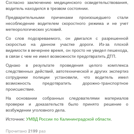
Согласно заключению медицинского освидетельствования,
водитель находился в трезвом состоянии.
Предварительными причинами произошедшего стали
несоблюдение водителем скоростного режима и не учет
метеорологических условий.
Со слов подозреваемого, он двигался с разрешенной
скоростью на данном участке дороги. Из-за плохой
видимости в вечернее время, он просто не увидел пешехода,
в связи с чем не имел возможности предотвратить ДТП.
Однако в результате проведения целого комплекса
следственных действий, автотехнической и других экспертиз
сотрудники полиции установили, что водитель имел
возможность предотвратить дорожно-транспортное
происшествие.
На основании собранных следователями материалов
проверки и доказательств было принято решение о
возбуждении уголовного дела.
Источник:
УМВД России по Калининградской области
.
Прочитано
2199
раз