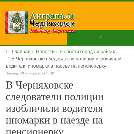
Главная
Новости
Новости города и района
В Черняховске следователи полиции изобличили
водителя иномарки в наезде на пенсионерку
Пятница, 03 октября 2014 18:29
В Черняховске
следователи полиции
изобличили водителя
иномарки в наезде на
пенсионерку