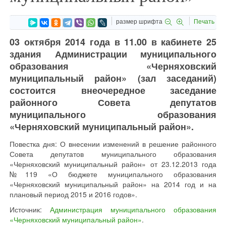
размер шрифта
Печать
03 октября 2014 года в 11.00 в кабинете 25
здания Администрации муниципального
образования «Черняховский
муниципальный район» (зал заседаний)
состоится внеочередное заседание
районного Совета депутатов
муниципального образования
«Черняховский муниципальный район».
Повестка дня: О внесении изменений в решение районного
Совета депутатов муниципального образования
«Черняховский муниципальный район» от 23.12.2013 года
№119 «О бюджете муниципального образования
«Черняховский муниципальный район» на 2014 год и на
плановый период 2015 и 2016 годов».
Источник:
Администрация муниципального образования
«Черняховский муниципальный район»
.