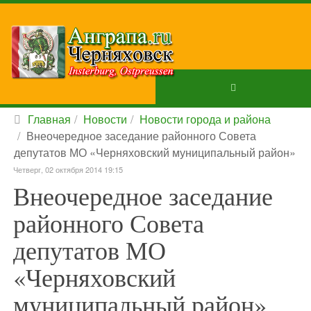
Главная
Новости
Новости города и района
Внеочередное заседание районного Совета
депутатов МО «Черняховский муниципальный район»
Четверг, 02 октября 2014 19:15
Внеочередное заседание
районного Совета
депутатов МО
«Черняховский
муниципальный район»