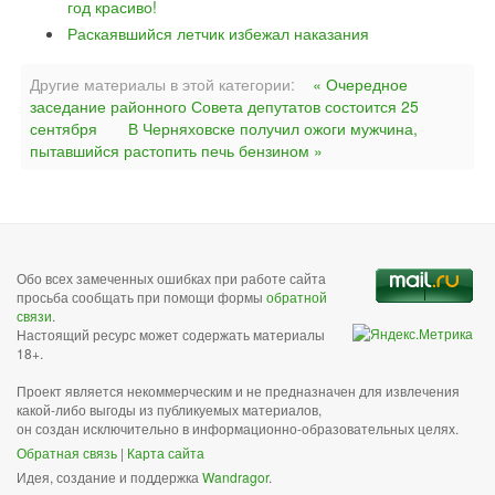
год красиво!
Раскаявшийся летчик избежал наказания
Другие материалы в этой категории:
« Очередное
заседание районного Совета депутатов состоится 25
сентября
В Черняховске получил ожоги мужчина,
пытавшийся растопить печь бензином »
Обо всех замеченных ошибках при работе сайта
просьба сообщать при помощи формы
обратной
связи
.
Настоящий ресурс может содержать материалы
18+.
Проект является некоммерческим и не предназначен для извлечения
какой-либо выгоды из публикуемых материалов,
он создан исключительно в информационно-образовательных целях.
Обратная связь
|
Карта сайта
Идея, создание и поддержка
Wandragor
.