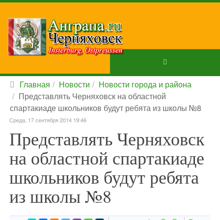
Главная
Новости
Новости города и района
Представлять Черняховск на областной
спартакиаде школьников будут ребята из школы №8
Среда, 17 сентября 2014 19:46
Представлять Черняховск
на областной спартакиаде
школьников будут ребята
из школы №8