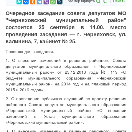
размер шрифта
Печать
Очередное заседание совета депутатов МО
"Черняховский муниципальный район"
состоится 25 сентября в 14.00. Место
проведения заседания — г. Черняховск, ул.
Калинина, 7, кабинет № 25.
Повестка дня заседания:
1. О внесении изменений в решение районного Совета
депутатов муниципального образования « Черняховский
муниципальный район» от 23.12.2013 года № 119 «О
бюджете муниципального образования «Черняховский
муниципальный район» на 2014 год и на плановый период
2015 и 2016 годов».
2. О проведении публичных слушаний по проекту решения
районного Совета депутатов муниципального образования
«Черняховский муниципальный район» «О внесении
изменений в Устав муниципального образования
«Черняховский муниципальный район».
3. О внесении изменений в решение районного Совета