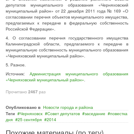
депутатов муниципального образования «Черняховский
муниципальный район» от 22 декабря 2011 года № 169 «О
согласовании перечня объектов муниципального имущества,
предлагаемых к передаче в федеральную собственность
Российской Федерации».
4. О согласовании перечня государственного имущества
Калининградской области, предлагаемого к передаче в
муниципальную собственность муниципального образования
«Черняховский муниципальный район».
5. Разное.
Источник:
Администрация муниципального образования
«Черняховский муниципальный район»
.
Прочитано
2467
раз
Опубликовано в
Новости города и района
Теги
Черняховск
Совет депутатов
заседание
повестка
дня
25 сентября
2014
Похожие материалы (по тегу)