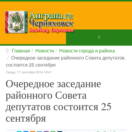
Главная
Новости
Новости города и района
Очередное заседание районного Совета депутатов
состоится 25 сентября
Среда, 17 сентября 2014 19:41
Очередное заседание
районного Совета
депутатов состоится 25
сентября