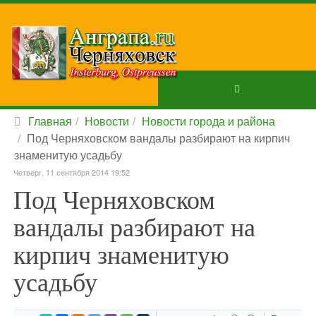
Главная
Новости
Новости города и района
Под Черняховском вандалы разбирают на кирпич
знаменитую усадьбу
Четверг, 11 сентября 2014 19:52
Под Черняховском
вандалы разбирают на
кирпич знаменитую
усадьбу