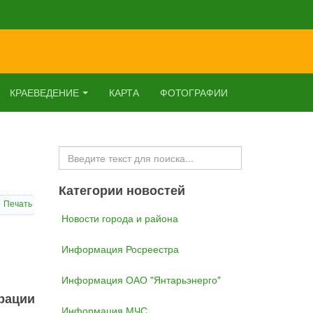
КРАЕВЕДЕНИЕ
КАРТА
ФОТОГРАФИИ
Искать...
Категории новостей
Печать
Новости города и района
Информация Росреестра
Информация ОАО "Янтарьэнерго"
рации
Информация МЧС