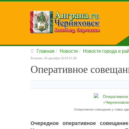
Главная
Новости
Новости города и ра
Вторник, 04 декабря 2018 21:36
Оперативное совещани
Оперативное совещание у главы адм
Очередное оперативное совещание