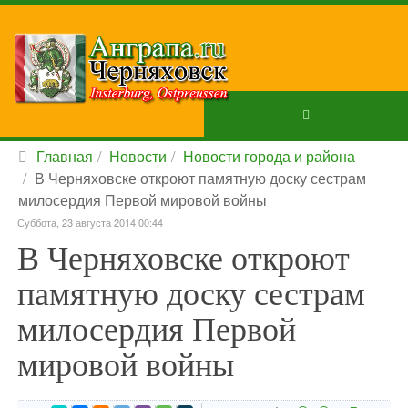
Главная
Новости
Новости города и района
В Черняховске откроют памятную доску сестрам
милосердия Первой мировой войны
Суббота, 23 августа 2014 00:44
В Черняховске откроют
памятную доску сестрам
милосердия Первой
мировой войны