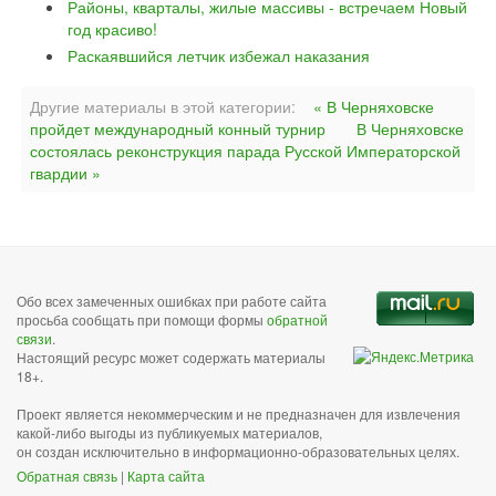
Районы, кварталы, жилые массивы - встречаем Новый
год красиво!
Раскаявшийся летчик избежал наказания
Другие материалы в этой категории:
« В Черняховске
пройдет международный конный турнир
В Черняховске
состоялась реконструкция парада Русской Императорской
гвардии »
Обо всех замеченных ошибках при работе сайта
просьба сообщать при помощи формы
обратной
связи
.
Настоящий ресурс может содержать материалы
18+.
Проект является некоммерческим и не предназначен для извлечения
какой-либо выгоды из публикуемых материалов,
он создан исключительно в информационно-образовательных целях.
Обратная связь
|
Карта сайта