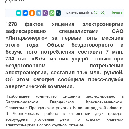
размер шрифта
Печать
1278 фактов хищения электроэнергии
зафиксировано специалистами ОАО
«Янтарьэнерго» за первые пять месяцев
этого года. Объем бездоговорного и
безучетного потребления составил 7 млн.
734 тыс. кВт/ч, из них ущерб, только при
бездоговорном потреблении
электроэнергии, составил 11,6 млн. рублей.
Об этом сегодня сообщила пресс-служба
энергетической компании.
Наибольшее количество хищений зафиксировано в
Багратионовском, Гвардейском, Краснознаменском,
Славском и Правдинском районах Калининградской области.
В Черняховском районе в отношении двух граждан
возбуждены уголовные дела по фактам хищения
электроэнергии в особо крупном объеме.