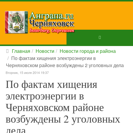
Главная
Новости
Новости города и района
По фактам хищения электроэнергии в
Черняховском районе возбуждены 2 уголовных дела
Вторник, 15 июля 2014 19:37
По фактам хищения
электроэнергии в
Черняховском районе
возбуждены 2 уголовных
дела