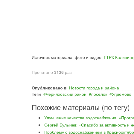
Источник материала, фото и видео:
ГТРК Калининг
Прочитано
3136
раз
Опубликовано в
Новости города и района
Теги
Черняховский район
поселок
Угрюмово
Похожие материалы (по тегу)
Улучшение качества водоснабжения: «Прогр
Сергей Булычев: «Спасибо за активность и 
Проблему с водоснабжением в Краснооктябр