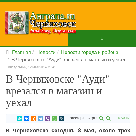
Главная
Новости
Новости города и района
В Черняховске "Ауди" врезался в магазин и уехал
Понедельник, 12 мая 2014 19:41
В Черняховске "Ауди"
врезался в магазин и
уехал
размер шрифта
Печать
В Черняховске сегодня, 8 мая, около трех