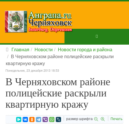
Главная
Новости
Новости города и района
В Черняховском районе полицейские раскрыли
квартирную кражу
Понедельник, 23 декабря 2013 18:53
В Черняховском районе
полицейские раскрыли
квартирную кражу
размер шрифта
Печать