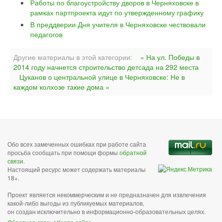
Работы по благоустройству дворов в Черняховске в
рамках партпроекта идут по утвержденному графику
В преддверии Дня учителя в Черняховске чествовали
педагогов
Другие материалы в этой категории:
« На ул. Победы в
2014 году начнется строительство детсада на 292 места
Цуканов о центральной улице в Черняховске: Не в
каждом колхозе такие дома »
Обо всех замеченных ошибках при работе сайта
просьба сообщать при помощи формы
обратной
связи
.
Настоящий ресурс может содержать материалы
18+.
Проект является некоммерческим и не предназначен для извлечения
какой-либо выгоды из публикуемых материалов,
он создан исключительно в информационно-образовательных целях.