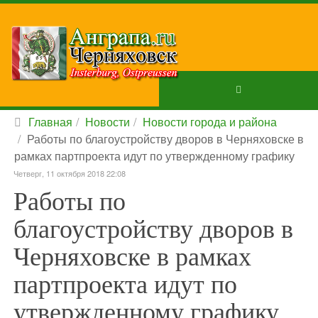
Главная
Новости
Новости города и района
Работы по благоустройству дворов в Черняховске в
рамках партпроекта идут по утвержденному графику
Четверг, 11 октября 2018 22:08
Работы по
благоустройству дворов в
Черняховске в рамках
партпроекта идут по
утвержденному графику