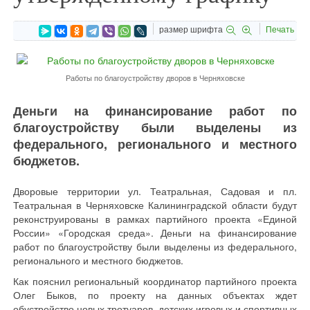
размер шрифта
Печать
Работы по благоустройству дворов в Черняховске
Деньги на финансирование работ по
благоустройству были выделены из
федерального, регионального и местного
бюджетов.
Дворовые территории ул. Театральная, Садовая и пл.
Театральная в Черняховске Калининградской области будут
реконструированы в рамках партийного проекта «Единой
России» «Городская среда». Деньги на финансирование
работ по благоустройству были выделены из федерального,
регионального и местного бюджетов.
Как пояснил региональный координатор партийного проекта
Олег Быков, по проекту на данных объектах ждет
обустройство новых тротуаров, детских игровых и спортивных